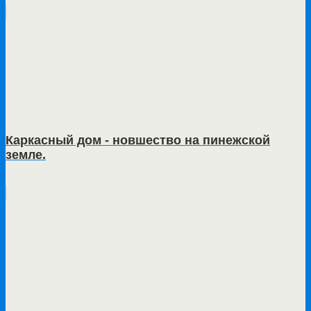
Каркасный дом - новшество на пинежской
земле.