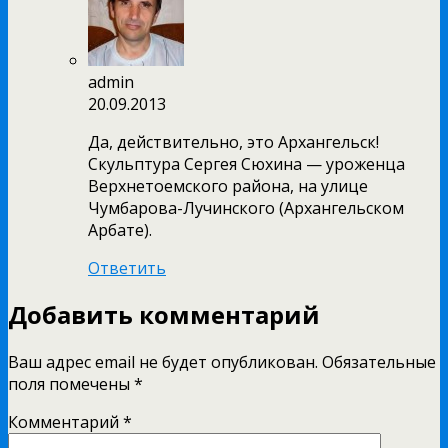
admin
20.09.2013
Да, действительно, это Архангельск!
Скульптура Сергея Сюхина — уроженца
Верхнетоемского района, на улице
Чумбарова-Лучинского (Архангельском
Арбате).
Ответить
Добавить комментарий
Ваш адрес email не будет опубликован.
Обязательные
поля помечены
*
Комментарий
*