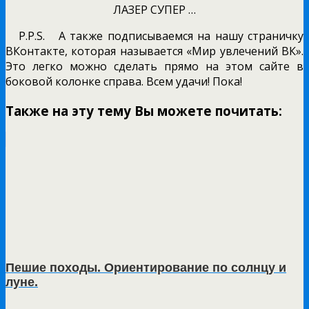
ЛАЗЕР СУПЕР …
P.P.S. А также подписываемся на нашу страничку
ВКонтакте, которая называется «Мир увлечений ВК».
Это легко можно сделать прямо на этом сайте в
боковой колонке справа. Всем удачи! Пока!
Также на эту тему Вы можете почитать:
Пешие походы. Ориентирование по солнцу и
луне.