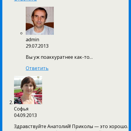
admin
29.07.2013
Вы уж поаккуратнее как-то…
Ответить
Софья
04.09.2013
Здравствуйте Анатолий! Приколы — это хорошо.