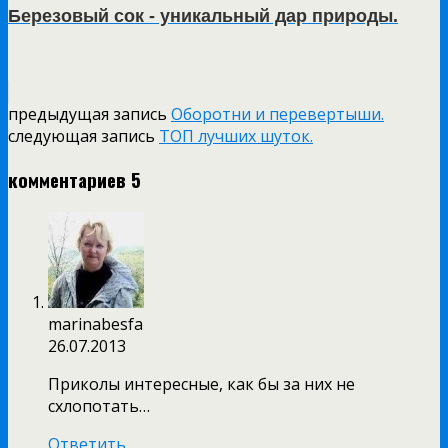
Березовый сок - уникальный дар природы.
предыдущая запись
Оборотни и перевертыши.
следующая запись
ТОП лучших шуток.
комментариев 5
marinabesfa
26.07.2013
Приколы интересные, как бы за них не
схлопотать…
Ответить