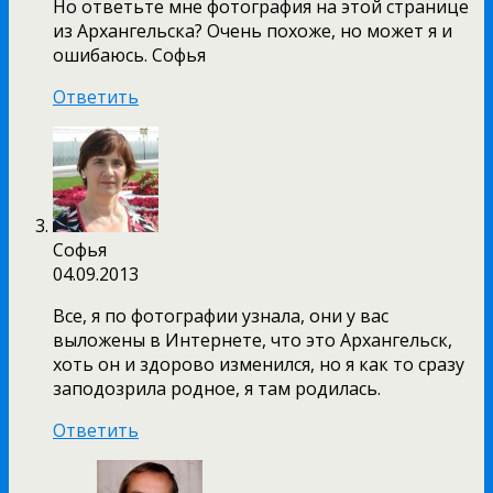
Но ответьте мне фотография на этой странице
из Архангельска? Очень похоже, но может я и
ошибаюсь. Софья
Ответить
Софья
04.09.2013
Все, я по фотографии узнала, они у вас
выложены в Интернете, что это Архангельск,
хоть он и здорово изменился, но я как то сразу
заподозрила родное, я там родилась.
Ответить