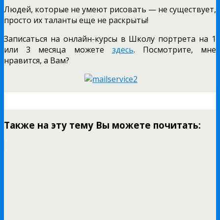
Людей, которые не умеют рисовать — не существует,
просто их таланты еще не раскрыты!
Записаться на онлайн-курсы в Школу портрета на 1
или 3 месяца можете
здесь
. Посмотрите, мне
нравится, а Вам?
Также на эту тему Вы можете почитать: