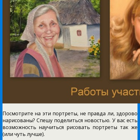
Посмотрите на эти портреты, не правда ли, здорово
нарисованы? Спешу поделиться новостью. У вас есть
возможность научиться рисовать портреты так же
(или чуть лучше).