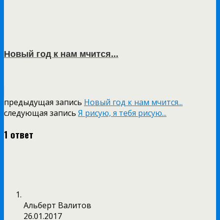
Новый год к нам мчится...
предыдущая запись
Новый год к нам мчится...
следующая запись
Я рисую, я тебя рисую...
1 ответ
Альберт Валитов
26.01.2017