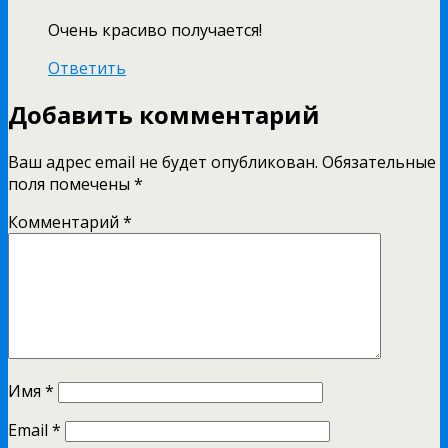
Очень красиво получается!
Ответить
Добавить комментарий
Ваш адрес email не будет опубликован.
Обязательные
поля помечены
*
Комментарий
*
Имя
*
Email
*