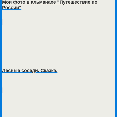
Мои фото в альманахе "Путешествие по
России"
Лесные соседи. Сказка.