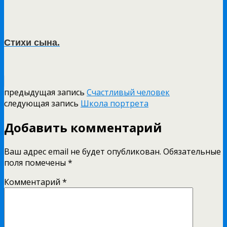
Стихи сына.
предыдущая запись
Счастливый человек
следующая запись
Школа портрета
Добавить комментарий
Ваш адрес email не будет опубликован.
Обязательные
поля помечены
*
Комментарий
*