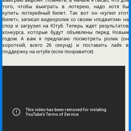
того, чтобы выиграть в лотерею, надо хотя бы
купить лотерейный билет. Так вот он «купил этот
билет», записал видеоролик со своим «подвигом» на
спор и загрузил на Ютуб. Теперь ждёт результатов
конкурса, которые будут объявлены перед Новым
годом. А вам я предлагаю посмотреть ролик (он
короткий, всего 26 секунд) и поставить лайк в
поддержку на ютубе (если понравится):