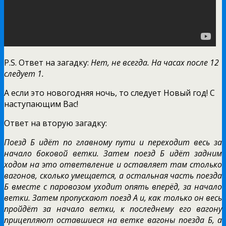
P.S. Ответ на загадку:
Нет, не всегда. На часах после 12
следует 1.
А если это новогодняя ночь, то следует Новый год! С
наступающим Вас!
Ответ на вторую загадку:
Поезд Б идёт по главному пути и переходит весь за
начало боковой ветки. Затем поезд Б идёт задним
ходом на это ответвление и оставляет там столько
вагонов, сколько умещается, а остальная часть поезда
Б вместе с паровозом уходит опять вперёд, за начало
ветки. Затем пропускают поезд А и, как только он весь
пройдёт за начало ветки, к последнему его вагону
прицепляют оставшиеся на ветке вагоны поезда Б, а