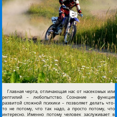
Главная черта, отличающая нас от насекомых или
рептилий – любопытство. Сознание – функция
развитой сложной психики – позволяет делать что-
то не потому, что так надо, а просто потому, что
интересно. Именно потому человек заслуживает в