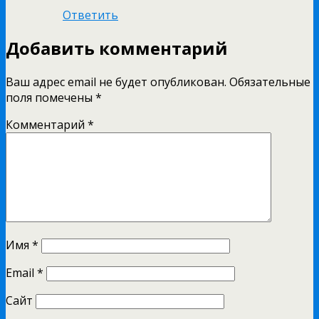
Ответить
Добавить комментарий
Ваш адрес email не будет опубликован.
Обязательные
поля помечены
*
Комментарий
*
Имя
*
Email
*
Сайт