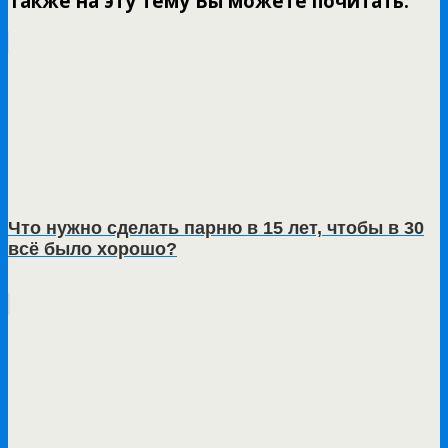
Также на эту тему Вы можете почитать:
Что нужно сделать парню в 15 лет, чтобы в 30
всё было хорошо?