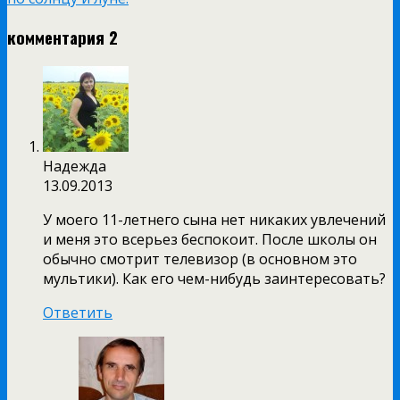
комментария 2
Надежда
13.09.2013
У моего 11-летнего сына нет никаких увлечений
и меня это всерьез беспокоит. После школы он
обычно смотрит телевизор (в основном это
мультики). Как его чем-нибудь заинтересовать?
Ответить